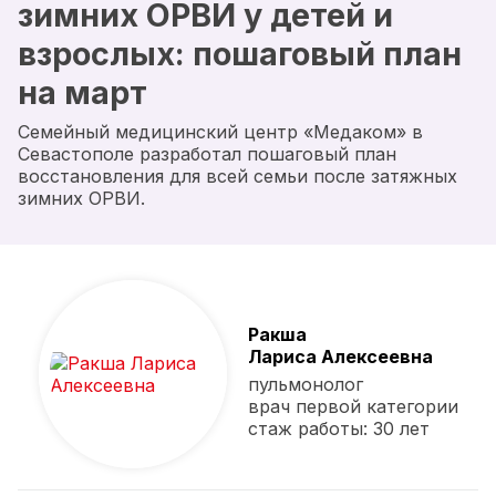
зимних ОРВИ у детей и
взрослых: пошаговый план
на март
Семейный медицинский центр «Медаком» в
Севастополе разработал пошаговый план
восстановления для всей семьи после затяжных
зимних ОРВИ.
Ракша
Лариса Алексеевна
пульмонолог
врач первой категории
стаж работы: 30 лет