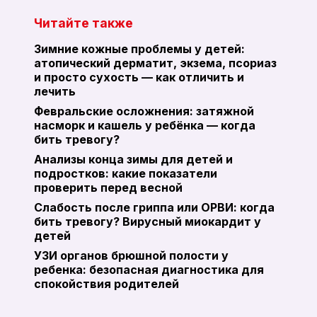
Читайте также
Зимние кожные проблемы у детей:
атопический дерматит, экзема, псориаз
и просто сухость — как отличить и
лечить
Февральские осложнения: затяжной
насморк и кашель у ребёнка — когда
бить тревогу?
Анализы конца зимы для детей и
подростков: какие показатели
проверить перед весной
Слабость после гриппа или ОРВИ: когда
бить тревогу? Вирусный миокардит у
детей
УЗИ органов брюшной полости у
ребенка: безопасная диагностика для
спокойствия родителей