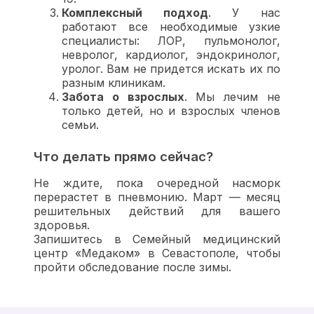
Комплексный подход
. У нас
работают все необходимые узкие
специалисты: ЛОР, пульмонолог,
невролог, кардиолог, эндокринолог,
уролог. Вам не придется искать их по
разным клиникам.
Забота о взрослых
. Мы лечим не
только детей, но и взрослых членов
семьи.
Что делать прямо сейчас?
Не ждите, пока очередной насморк
перерастет в пневмонию. Март — месяц
решительных действий для вашего
здоровья.
Запишитесь в Семейный медицинский
центр «Медаком» в Севастополе, чтобы
пройти обследование после зимы.