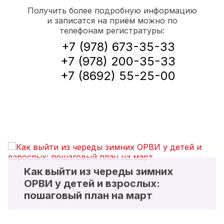
Получить более подробную информацию
и записатся на приём можно по
телефонам регистратуры:
+7 (978) 673-35-33
+7 (978) 200-35-33
+7 (8692) 55-25-00
Как выйти из череды зимних
ОРВИ у детей и взрослых:
пошаговый план на март