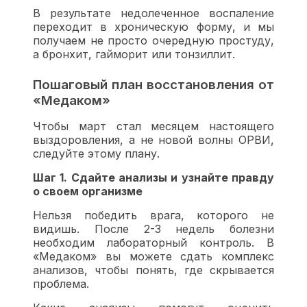
В результате недолеченное воспаление
переходит в хроническую форму, и мы
получаем не просто очередную простуду,
а бронхит, гайморит или тонзиллит.
Пошаговый план восстановления от
«Медаком»
Чтобы март стал месяцем настоящего
выздоровления, а не новой волны ОРВИ,
следуйте этому плану.
Шаг 1. Сдайте анализы и узнайте правду
о своем организме
Нельзя победить врага, которого не
видишь. После 2-3 недель болезни
необходим лабораторный контроль. В
«Медаком» вы можете сдать комплекс
анализов, чтобы понять, где скрывается
проблема.