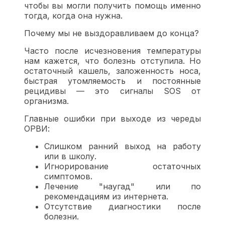
чтобы вы могли получить помощь именно
тогда, когда она нужна.
Почему мы не выздоравливаем до конца?
Часто после исчезновения температуры
нам кажется, что болезнь отступила. Но
остаточный кашель, заложенность носа,
быстрая утомляемость и постоянные
рецидивы — это сигналы SOS от
организма.
Главные ошибки при выходе из череды
ОРВИ:
Слишком ранний выход на работу
или в школу.
Игнорирование остаточных
симптомов.
Лечение "наугад" или по
рекомендациям из интернета.
Отсутствие диагностики после
болезни.