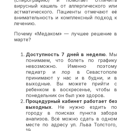
вирусный кашель от аллергического или
астматического. Пациенты отмечают её
внимательность и комплексный подход к
лечению.
Почему «Медаком» — лучшее решение в
марте?
Доступность 7 дней в неделю
. Мы
понимаем, что болеть по графику
невозможно. Именно поэтому
педиатр и лор в Севастополе
принимают у нас и в будни, и в
выходные. Вы можете прийти с
ребенком в воскресенье, чтобы в
понедельник он был уже здоров.
Процедурный кабинет работает без
выходных
. Не нужно ездить по
городу в поисках пункта забора
анализов. Всё можно сдать в одном
месте по адресу ул. Льва Толстого,
19.