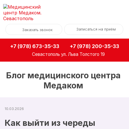
Записаться на приём
Заказать звонок
+7 (978) 673-35-33
+7 (978) 200-35-33
Севастополь
ул. Льва Толстого 19
Блог медицинского центра
Медаком
10.03.2026
Как выйти из череды