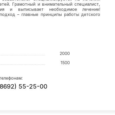
детей. Грамотный и внимательный специалист,
ия и выписывает необходимое лечение!
подход – главные принципы работы детского
2000
1500
телефонам:
(8692) 55-25-00