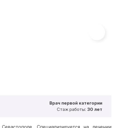
Врач первой категории
Стаж работы:
30 лет
Севастополе. Специализируется на лечении