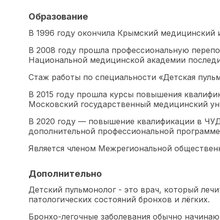
Образование
В 1996 году окончила Крымский медицинский и
В 2008 году прошла профессиональную перепо
Национальной медицинской академии последи
Стаж работы по специальности «Детская пульмо
В 2015 году прошла курсы повышения квалифи
Московский государственный медицинский ун
В 2020 году — повышение квалификации в ЧУ
дополнительной профессиональной программе 
Является членом Межрегиональной общественн
Дополнительно
Детский пульмонолог - это врач, который леч
патологических состояний бронхов и лёгких.
Бронхо-легочные заболевания обычно начинают