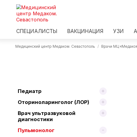
СПЕЦИАЛИСТЫ
ВАКЦИНАЦИЯ
УЗИ
Медицинский центр Медаком. Севастополь
/
Врачи МЦ «Медако
Педиатр
Оториноларинголог (ЛОР)
Врач ультразвуковой
диагностики
Пульмонолог