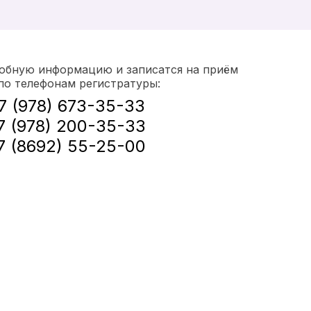
обную информацию и записатся на приём
по телефонам регистратуры:
7 (978) 673-35-33
7 (978) 200-35-33
7 (8692) 55-25-00