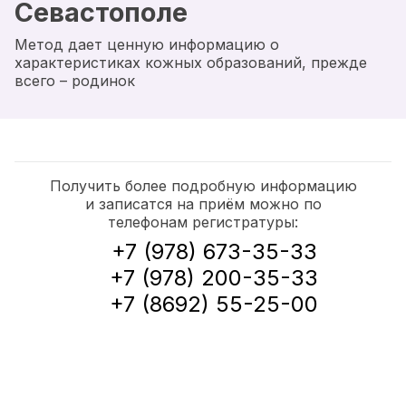
Севастополе
Метод дает ценную информацию о
характеристиках кожных образований, прежде
всего – родинок
Получить более подробную информацию
и записатся на приём можно по
телефонам регистратуры:
+7 (978) 673-35-33
+7 (978) 200-35-33
+7 (8692) 55-25-00