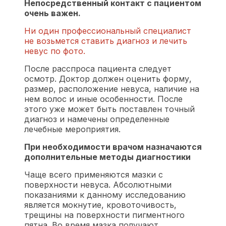
Непосредственный контакт с пациентом
очень важен.
Ни один профессиональный специалист
не возьмется ставить диагноз и лечить
невус по фото.
После расспроса пациента следует
осмотр. Доктор должен оценить форму,
размер, расположение невуса, наличие на
нем волос и иные особенности. После
этого уже может быть поставлен точный
диагноз и намечены определенные
лечебные мероприятия.
При необходимости врачом назначаются
дополнительные методы диагностики
Чаще всего применяются мазки с
поверхности невуса. Абсолютными
показаниями к данному исследованию
является мокнутие, кровоточивость,
трещины на поверхности пигментного
пятна. Во время мазка получают