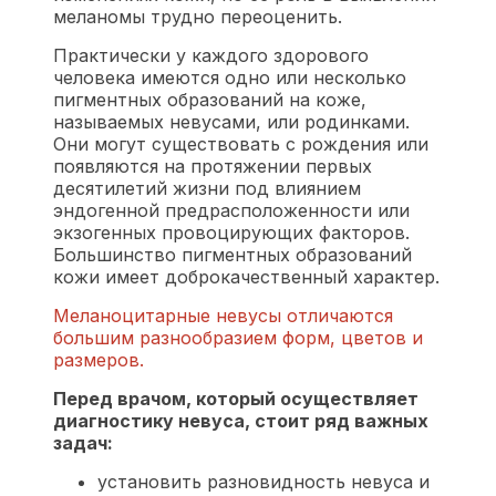
меланомы трудно переоценить.
Практически у каждого здорового
человека имеются одно или несколько
пигментных образований на коже,
называемых невусами, или родинками.
Они могут существовать с рождения или
появляются на протяжении первых
десятилетий жизни под влиянием
эндогенной предрасположенности или
экзогенных провоцирующих факторов.
Большинство пигментных образований
кожи имеет доброкачественный характер.
Меланоцитарные невусы отличаются
большим разнообразием форм, цветов и
размеров.
Перед врачом, который осуществляет
диагностику невуса, стоит ряд важных
задач:
установить разновидность невуса и