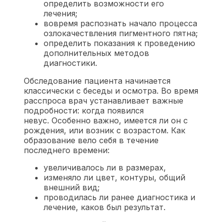
определить возможности его
лечения;
вовремя распознать начало процесса
озлокачествления пигментного пятна;
определить показания к проведению
дополнительных методов
диагностики.
Обследование пациента начинается
классически с беседы и осмотра. Во время
расспроса врач устанавливает важные
подробности: когда появился
невус. Особенно важно, имеется ли он с
рождения, или возник с возрастом. Как
образование вело себя в течение
последнего времени:
увеличивалось ли в размерах,
изменяло ли цвет, контуры, общий
внешний вид;
проводилась ли ранее диагностика и
лечение, каков был результат.