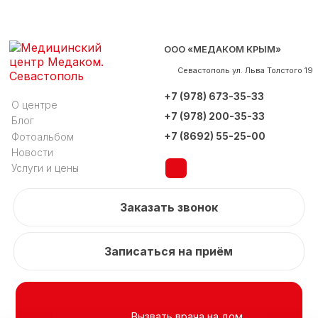
ООО «МЕДАКОМ КРЫМ»
Севастополь
ул. Льва Толстого 19
+7 (978) 673-35-33
О центре
+7 (978) 200-35-33
Блог
+7 (8692) 55-25-00
Фотоальбом
Новости
Услуги и цены
Заказать звонок
Записаться на приём
Вызвать врача на дом