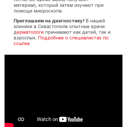
материал, который затем изучают при
помощи микроскопа.
Приглашаем на диагностику!
В нашей
клинике в Севастополе опытные врачи
д
ерматологи
принимают как детей, так и
взрослых.
Подробнее о специалистах по
ссылке