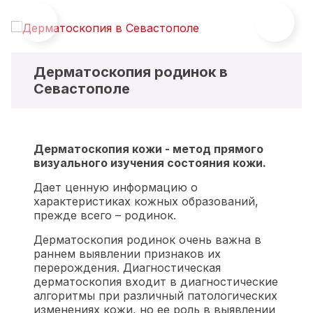
Дерматоскопия родинок в
Севастополе
Дерматоскопия кожи - метод прямого
визуального изучения состояния кожи.
Дает ценную информацию о
характеристиках кожных образований,
прежде всего – родинок.
Дерматоскопия родинок очень важна в
раннем выявлении признаков их
перерождения. Диагностическая
дерматоскопия входит в диагностические
алгоритмы при различный патологических
изменениях кожи, но ее роль в выявлении