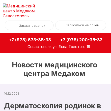
Записаться на приём
Заказать звонок
+7 (978) 673-35-33
+7 (978) 200-35-33
Севастополь
ул. Льва Толстого 19
Новости медицинского
центра Медаком
16.12.2021
Дерматоскопия родинок в