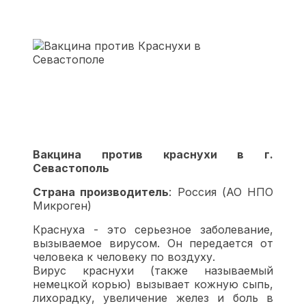
Вакцина против краснухи в г.
Севастополь
Страна производитель
: Россия (АО НПО
Микроген)
Краснуха - это серьезное заболевание,
вызываемое вирусом. Он передается от
человека к человеку по воздуху.
Вирус краснухи (также называемый
немецкой корью) вызывает кожную сыпь,
лихорадку, увеличение желез и боль в