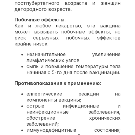
постпубертатного возраста и женщин
детородного возраста.
Побочные эффекты
:
Как и любое лекарство, эта вакцина
может вызывать побочные эффекты, но
риск серьезных побочных эффектов
крайне низок.
незначительное увеличение
лимфатических узлов
сыпь и повышение температуры тела
начиная с 5-го дня после вакцинации.
Противопоказания к применению
:
аллергические реакции на
компоненты вакцины;
острые инфекционные и
неинфекционные заболевания,
обострение хронических
заболеваний;
иммунодефицитные состояния;