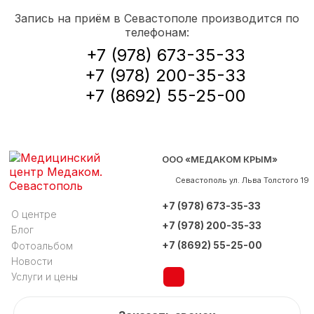
Запись на приём в Севастополе производится по
телефонам:
+7 (978) 673-35-33
+7 (978) 200-35-33
+7 (8692) 55-25-00
ООО «МЕДАКОМ КРЫМ»
Севастополь
ул. Льва Толстого 19
+7 (978) 673-35-33
О центре
+7 (978) 200-35-33
Блог
+7 (8692) 55-25-00
Фотоальбом
Новости
Услуги и цены