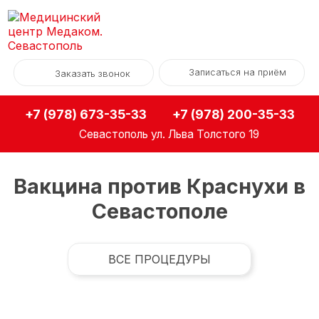
Записаться на приём
Заказать звонок
+7 (978) 673-35-33
+7 (978) 200-35-33
Севастополь
ул. Льва Толстого 19
Вакцина против Краснухи в
Севастополе
ВСЕ ПРОЦЕДУРЫ