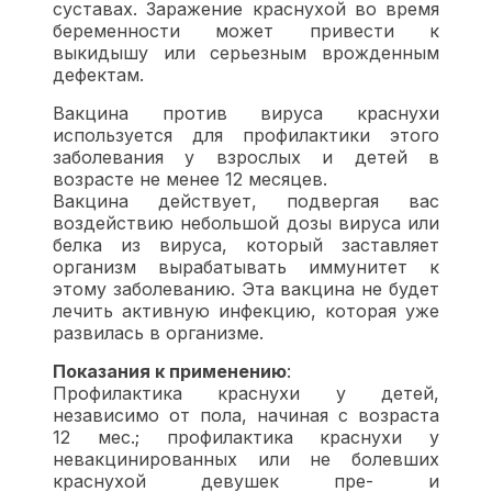
суставах. Заражение краснухой во время
беременности может привести к
выкидышу или серьезным врожденным
дефектам.
Вакцина против вируса краснухи
используется для профилактики этого
заболевания у взрослых и детей в
возрасте не менее 12 месяцев.
Вакцина действует, подвергая вас
воздействию небольшой дозы вируса или
белка из вируса, который заставляет
организм вырабатывать иммунитет к
этому заболеванию. Эта вакцина не будет
лечить активную инфекцию, которая уже
развилась в организме.
Показания к применению
:
Профилактика краснухи у детей,
независимо от пола, начиная с возраста
12 мес.; профилактика краснухи у
невакцинированных или не болевших
краснухой девушек пре- и