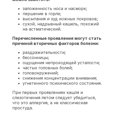
заложенность носа и насморк;
першение в горле;
высыпания и зуд кожных покровов;
сухой, надрывный кашель, похожий
на астматический.
Перечисленные проявления могут стать
причиной вторичных факторов болезни:
раздражительности;
бессонницы;
ощущения непроходящей усталости;
частых головных болей;
головокружений;
снижения концентрации внимания;
угнетенного психического состояния.
При первых проявлениях кашля и
слезотечения летом следует убедиться,
что это аллергия, а не классическая
простуда.