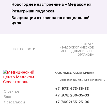
Новогоднее настроение в «Медакоме»
Розыгрыши подарков
Вакцинация от гриппа по специальной
цене
ЧИТАТЬ
«ЭНДОСКОПИЧЕСКОЕ
ВСЕ НОВОСТИ
ИССЛЕДОВАНИЕ ЛОР
ОРГАНОВ»
ООО «МЕДАКОМ КРЫМ»
Севастополь
ул. Льва Толстого 19
+7 (978) 673-35-33
О центре
+7 (978) 200-35-33
Блог
+7 (8692) 55-25-00
Фотоальбом