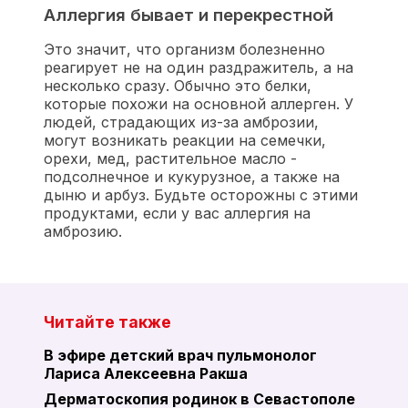
Аллергия бывает и перекрестной
Это значит, что организм болезненно
реагирует не на один раздражитель, а на
несколько сразу. Обычно это белки,
которые похожи на основной аллерген. У
людей, страдающих из-за амброзии,
могут возникать реакции на семечки,
орехи, мед, растительное масло -
подсолнечное и кукурузное, а также на
дыню и арбуз. Будьте осторожны с этими
продуктами, если у вас аллергия на
амброзию.
Читайте также
В эфире детский врач пульмонолог
Лариса Алексеевна Ракша
Дерматоскопия родинок в Севастополе