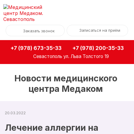
Записаться на приём
Заказать звонок
+7 (978) 673-35-33
+7 (978) 200-35-33
Севастополь
ул. Льва Толстого 19
Новости медицинского
центра Медаком
20.03.2022
Лечение аллергии на