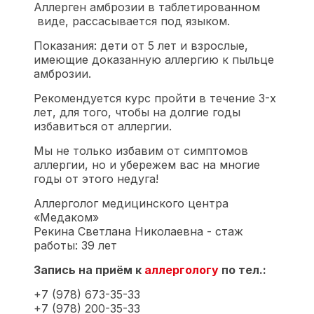
Аллерген амброзии в таблетированном
виде, рассасывается под языком.
Показания: дети от 5 лет и взрослые,
имеющие доказанную аллергию к пыльце
амброзии.
Рекомендуется курс пройти в течение 3-х
лет, для того, чтобы на долгие годы
избавиться от аллергии.
Мы не только избавим от симптомов
аллергии, но и убережем вас на многие
годы от этого недуга!
Аллерголог медицинского центра
«Медаком»
Рекина Светлана Николаевна - стаж
работы: 39 лет
Запись на приём к
аллергологу
по тел.:
+7 (978) 673-35-33
+7 (978) 200-35-33