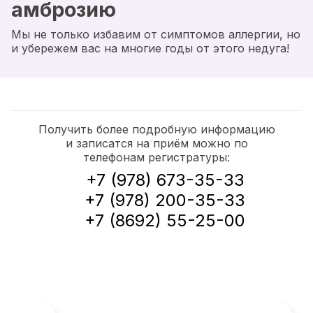
амброзию
Мы не только избавим от симптомов аллергии, но
и убережем вас на многие годы от этого недуга!
Получить более подробную информацию
и записатся на приём можно по
телефонам регистратуры:
+7 (978) 673-35-33
+7 (978) 200-35-33
+7 (8692) 55-25-00