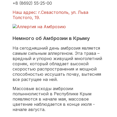
+8 (8692) 55-25-00
Наш адрес: г.Севастополь, ул. Льва
Толстого, 19.
Немного об Амброзии в Крыму
На сегодняшний день амброзия является
самым сильным аллергеном. Эта трава –
вредный и упорно живущий многолетний
сорняк, который обладает высокой
скоростью распространения и мощной
способностью иссушать почву, вытесняя
все растущее на ней.
Массовые всходы амброзии
полыннолистной в Республике Крым
появляются в начале мая, массовое
цветение наблюдается в конце июля -
начале августа.