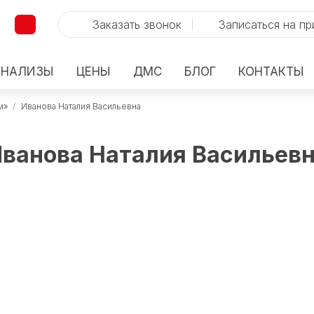
Заказать звонок
Записаться на п
АНАЛИЗЫ
ЦЕНЫ
ДМС
БЛОГ
КОНТАКТЫ
м»
/
Иванова Наталия Васильевна
ванова Наталия Васильев