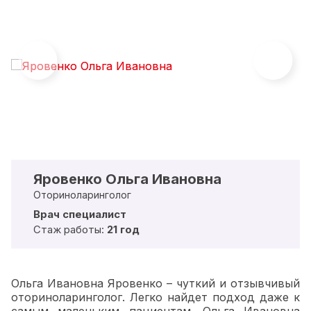
Яровенко Ольга Ивановна
Оториноларинголог
Врач специалист
Стаж работы:
21 год
Ольга Ивановна Яровенко – чуткий и отзывчивый
оториноларинголог. Легко найдет подход даже к