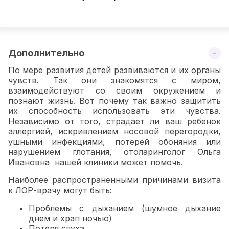
Дополнительно
По мере развития детей развиваются и их органы
чувств. Так они знакомятся с миром,
взаимодействуют со своим окружением и
познают жизнь. Вот почему так важно защитить
их способность использовать эти чувства.
Независимо от того, страдает ли ваш ребенок
аллергией, искривлением носовой перегородки,
ушными инфекциями, потерей обоняния или
нарушением глотания, отоларинголог Ольга
Ивановна нашей клиники может помочь.
Наиболее распространенными причинами визита
к ЛОР-врачу могут быть:
Проблемы с дыханием (шумное дыхание
днем и храп ночью)
Потеря слуха