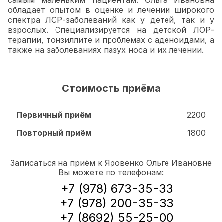
самым маленьким пациентам. Ольга Ивановна
обладает опытом в оценке и лечении широкого
спектра ЛОР-заболеваний как у детей, так и у
взрослых. Специализируется на детской ЛОР-
терапии, тонзиллите и проблемах с аденоидами, а
также на заболеваниях пазух носа и их лечении.
Стоимость приёма
Первичный приём
2200
Повторный приём
1800
Записаться на приём к Яровенко Ольге Ивановне
Вы можете по телефонам:
+7 (978) 673-35-33
+7 (978) 200-35-33
+7 (8692) 55-25-00