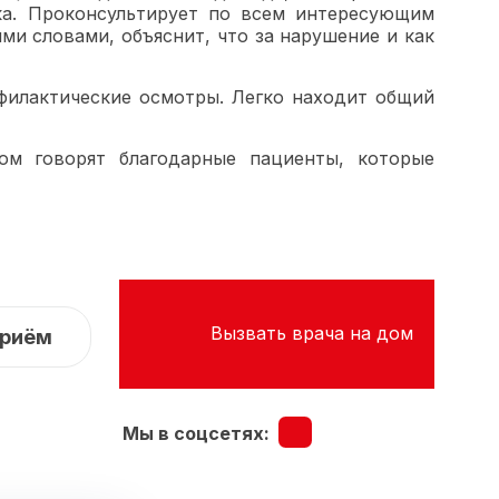
ка. Проконсультирует по всем интересующим
ми словами, объяснит, что за нарушение и как
филактические осмотры. Легко находит общий
ом говорят благодарные пациенты, которые
Вызвать врача на дом
приём
Мы в соцсетях: