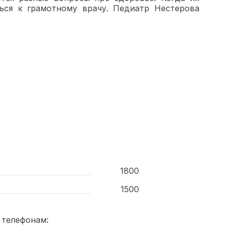
ться к грамотному врачу. Педиатр Нестерова
1800
1500
 телефонам: