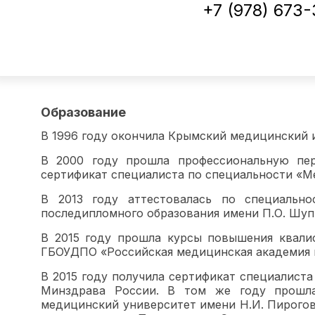
+7 (978) 673
Образование
В 1996 году окончила Крымский медицинский и
В 2000 году прошла профессиональную пер
сертификат специалиста по специальности «М
В 2013 году аттестовалась по специальн
последипломного образования имени П.О. Шуп
В 2015 году прошла курсы повышения квали
ГБОУДПО «Российская медицинская академия 
В 2015 году получила сертификат специалис
Минздрава России. В том же году прошла
медицинский университет имени Н.И. Пирого