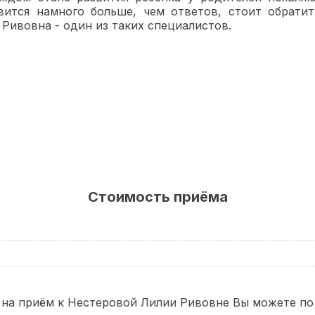
вится намного больше, чем ответов, стоит обрати
 Ривовна - один из таких специалистов.
Стоимость приёма
 на приём к Нестеровой Лилии Ривовне
Вы можете по