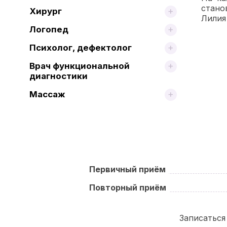
стано
Хирург
Лилия
Логопед
Психолог, дефектолог
Врач функциональной
диагностики
Массаж
Первичный приём
Повторный приём
Записаться