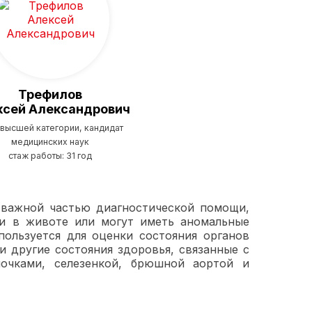
Трефилов
ксей Александрович
 высшей категории, кандидат
медицинских наук
стаж работы: 31 год
 важной частью диагностической помощи,
и в животе или могут иметь аномальные
пользуется для оценки состояния органов
 другие состояния здоровья, связанные с
очками, селезенкой, брюшной аортой и