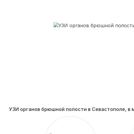
УЗИ органов брюшной полости в Севастополе, 