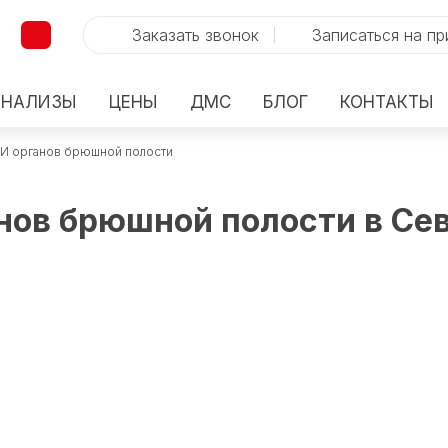
Заказать звонок
Записаться на п
АНАЛИЗЫ
ЦЕНЫ
ДМС
БЛОГ
КОНТАКТЫ
ЗИ органов брюшной полости
нов брюшной полости в Се