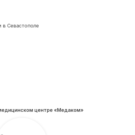
в медицинском центре «Медаком»