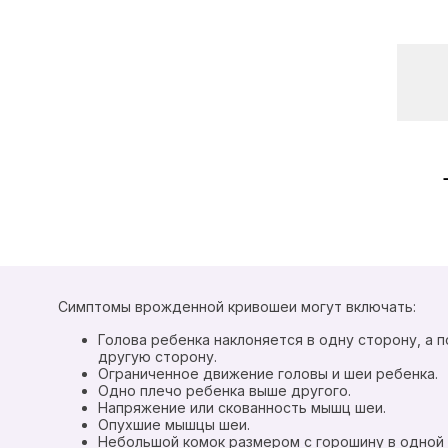
Симптомы врожденной кривошеи могут включать:
Голова ребенка наклоняется в одну сторону, а 
другую сторону.
Ограниченное движение головы и шеи ребенка.
Одно плечо ребенка выше другого.
Напряжение или скованность мышц шеи.
Опухшие мышцы шеи.
Небольшой комок размером с горошину в одной 