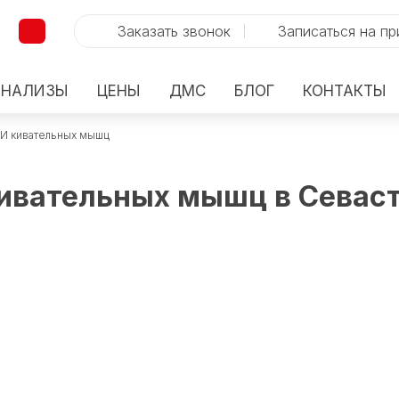
Заказать звонок
Записаться на п
АНАЛИЗЫ
ЦЕНЫ
ДМС
БЛОГ
КОНТАКТЫ
И кивательных мышц
ивательных мышц в Севас