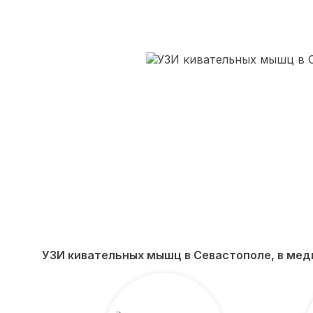
УЗИ кивательных мышц в Севастополе, в ме