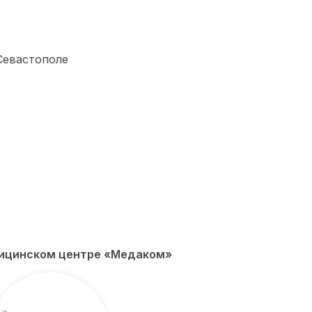
дицинском центре «Медаком»