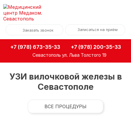
Записаться на приём
Заказать звонок
+7 (978) 673-35-33
+7 (978) 200-35-33
Севастополь
ул. Льва Толстого 19
УЗИ вилочковой железы в
Севастополе
ВСЕ ПРОЦЕДУРЫ