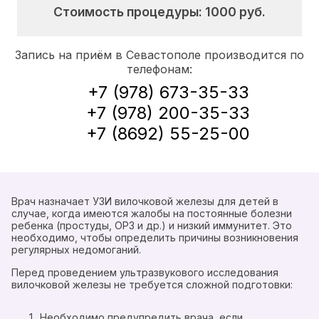
Стоимость процедуры:
1000
руб.
Запись на приём в Севастополе производится по
телефонам:
+7 (978) 673-35-33
+7 (978) 200-35-33
+7 (8692) 55-25-00
Врач назначает УЗИ вилочковой железы для детей в
случае, когда имеются жалобы на постоянные болезни
ребенка (простуды, ОРЗ и др.) и низкий иммунитет. Это
необходимо, чтобы определить причины возникновения
регулярных недомоганий.
Перед проведением ультразвукового исследования
вилочковой железы не требуется сложной подготовки:
Необходимо предупредить врача, если