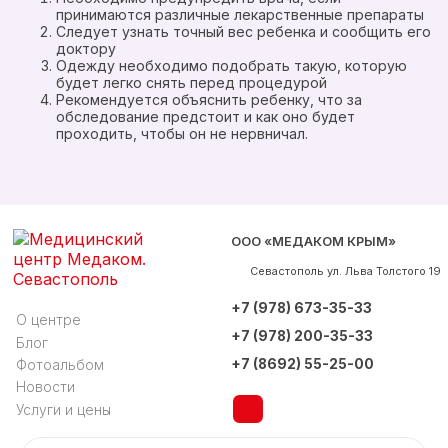
принимаются различные лекарственные препараты
Следует узнать точный вес ребенка и сообщить его
доктору
Одежду необходимо подобрать такую, которую
будет легко снять перед процедурой
Рекомендуется объяснить ребенку, что за
обследование предстоит и как оно будет
проходить, чтобы он не нервничал.
ООО «МЕДАКОМ КРЫМ»
Севастополь
ул. Льва Толстого 19
+7 (978) 673-35-33
О центре
+7 (978) 200-35-33
Блог
+7 (8692) 55-25-00
Фотоальбом
Новости
Услуги и цены