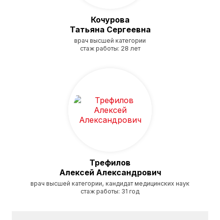
Кочурова
Татьяна Сергеевна
врач высшей категории
стаж работы: 28 лет
Трефилов
Алексей Александрович
врач высшей категории, кандидат медицинских наук
стаж работы: 31 год