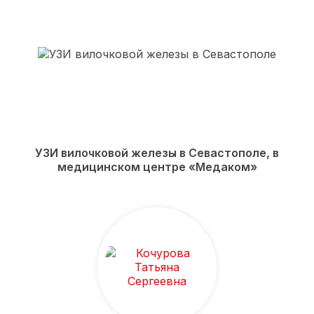
УЗИ вилочковой железы в Севастополе, в
медицинском центре «Медаком»