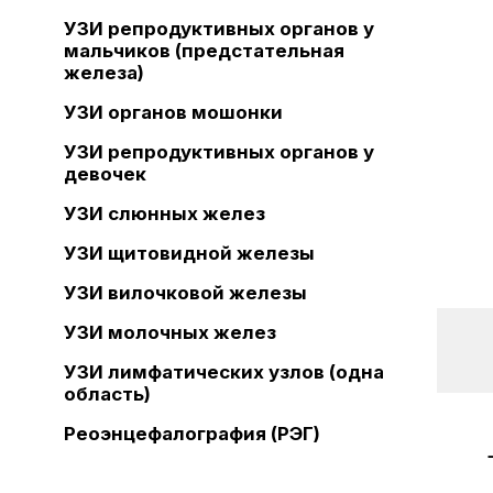
УЗИ репродуктивных органов у
мальчиков (предстательная
железа)
УЗИ органов мошонки
УЗИ репродуктивных органов у
девочек
УЗИ слюнных желез
УЗИ щитовидной железы
УЗИ вилочковой железы
УЗИ молочных желез
УЗИ лимфатических узлов (одна
область)
Реоэнцефалография (РЭГ)