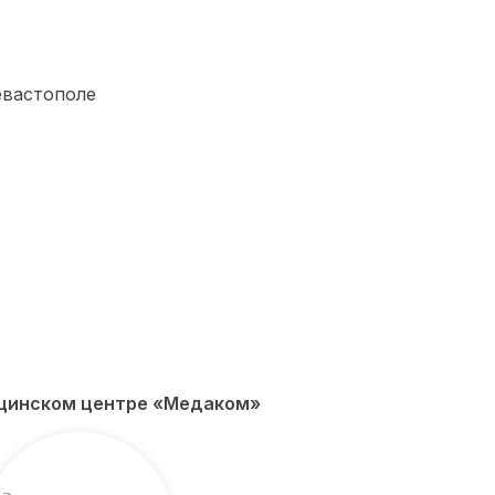
дицинском центре «Медаком»