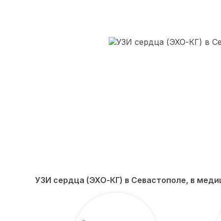
УЗИ сердца (ЭХО-КГ) в Севастополе, в ме