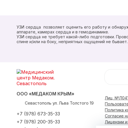
УЗИ сердца позволяет оценить его работу и обнару
аппарате, камерах сердца и в гемодинамике.
УЗИ сердца не требует какой-либо подготовки. Пров
спине и/или на боку, неприятных ощущений не бывает.
ООО «МЕДАКОМ КРЫМ»
Лиц. №Л041
Севастополь
ул. Льва Толстого 19
Пользоват
Политика 
+7 (978) 673-35-33
Согласие н
+7 (978) 200-35-33
Лицензии 