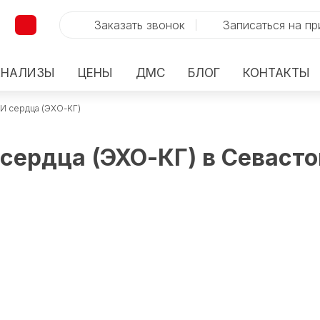
Заказать звонок
Записаться на п
АНАЛИЗЫ
ЦЕНЫ
ДМС
БЛОГ
КОНТАКТЫ
И сердца (ЭХО-КГ)
сердца (ЭХО-КГ) в Севаст